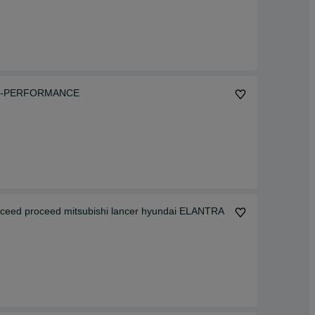
K M-PERFORMANCE
o ceed proceed mitsubishi lancer hyundai ELANTRA