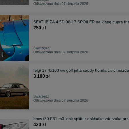
Odświeżono dnia 07 sierpnia 2026
SEAT IBIZA 4 5D 08-17 SPOILER na klapę cupra fr 
250 zł
Swarzędz
Odświeżono dnia 07 sierpnia 2026
felgi 17 4x100 vw golf jetta caddy honda civic mazda
3 100 zł
Swarzędz
Odświeżono dnia 07 sierpnia 2026
bmw f30 F31 m3 look splitter dokładka zderzaka p
420 zł